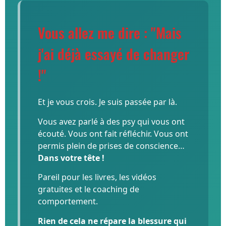
Vous allez me dire : "Mais
j'ai déjà essayé de changer
!"
Et je vous crois. Je suis passée par là.
Vous avez parlé à des psy qui vous ont
écouté. Vous ont fait réfléchir. Vous ont
permis plein de prises de conscience…
Dans votre tête !
Pareil pour les livres, les vidéos
gratuites et le coaching de
comportement.
Rien de cela ne répare la blessure qui