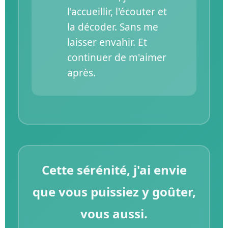
l'accueillir, l'écouter et
la décoder. Sans me
laisser envahir. Et
continuer de m'aimer
après.
Cette sérénité, j'ai envie
que vous puissiez y goûter,
vous aussi.