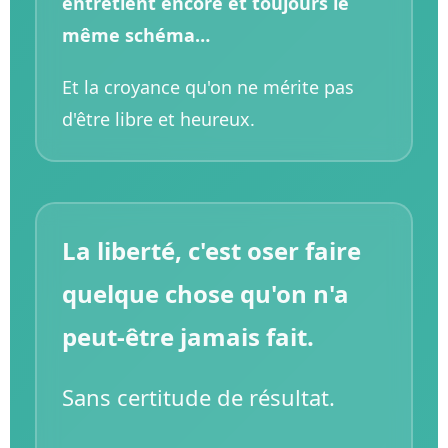
entretient encore et toujours le
même schéma…
Et la croyance qu'on ne mérite pas
d'être libre et heureux.
La liberté, c'est oser faire
quelque chose qu'on n'a
peut-être jamais fait.
Sans certitude de résultat.