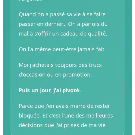
Quand on a passé sa vie à se faire
passer en dernier… On a parfois du
mal à s'offrir un cadeau de qualité.
On l'a même peut-être jamais fait.
Moi j'achetais toujours des trucs
d'occasion ou en promotion.
Puis un jour, j'ai pivoté.
Parce que j'en avais marre de rester
bloquée. Et c'est l'une des meilleures
décisions que j'ai prises de ma vie.