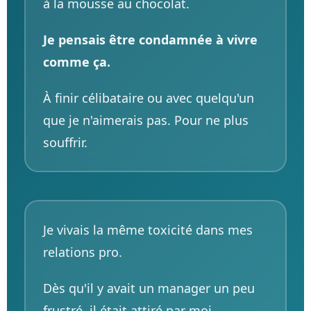
à la mousse au chocolat.
Je pensais être condamnée à vivre
comme ça.
À finir célibataire ou avec quelqu'un
que je n'aimerais pas. Pour ne plus
souffrir.
Je vivais la même toxicité dans mes
relations pro.
Dès qu'il y avait un manager un peu
frustré, il était attiré par moi.