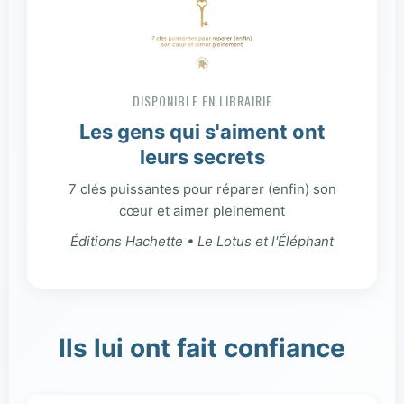
DISPONIBLE EN LIBRAIRIE
Les gens qui s'aiment ont
leurs secrets
7 clés puissantes pour réparer (enfin) son
cœur et aimer pleinement
Éditions Hachette • Le Lotus et l'Éléphant
Ils lui ont fait confiance