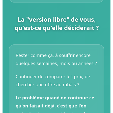
La "version libre" de vous,
qu'est-ce qu'elle déciderait ?
Rester comme ça, à souffrir encore
quelques semaines, mois ou années ?
Continuer de comparer les prix, de
chercher une offre au rabais ?
Le problème quand on continue ce
qu'on faisait déjà, c'est que l'on