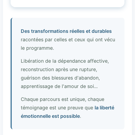
Des transformations réelles et durables
racontées par celles et ceux qui ont vécu
le programme.
Libération de la dépendance affective,
reconstruction après une rupture,
guérison des blessures d'abandon,
apprentissage de l'amour de soi...
Chaque parcours est unique, chaque
témoignage est une preuve que
la liberté
émotionnelle est possible
.