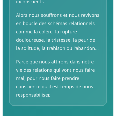
inconscients.
Alors nous souffrons et nous revivons
en boucle des schémas relationnels
comme la colère, la rupture
douloureuse, la tristesse, la peur de
la solitude, la trahison ou l'abandon…
Parce que nous attirons dans notre
vie des relations qui vont nous faire
mal, pour nous faire prendre
conscience qu'il est temps de nous
responsabiliser.