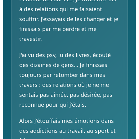
à des relations qui me faisaient
souffrir. J'essayais de les changer et je
finissais par me perdre et me
travestir.
J'ai vu des psy, lu des livres, écouté
des dizaines de gens… Je finissais
toujours par retomber dans mes
travers : des relations où je ne me
sentais pas aimée, pas désirée, pas
reconnue pour qui j'étais.
Alors j'étouffais mes émotions dans
des addictions au travail, au sport et