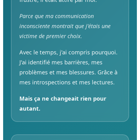
Parce que ma communication
inconsciente montrait que j'étais une
victime de premier choix.
Avec le temps, j'ai compris pourquoi.
J'ai identifié mes barrières, mes
problèmes et mes blessures. Grâce à
mes introspections et mes lectures.
Mais ça ne changeait rien pour
autant.