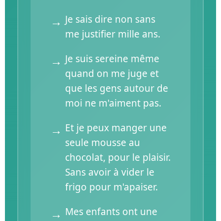
Je sais dire non sans
me justifier mille ans.
Je suis sereine même
quand on me juge et
que les gens autour de
moi ne m'aiment pas.
Et je peux manger une
seule mousse au
chocolat, pour le plaisir.
Sans avoir à vider le
frigo pour m'apaiser.
Mes enfants ont une