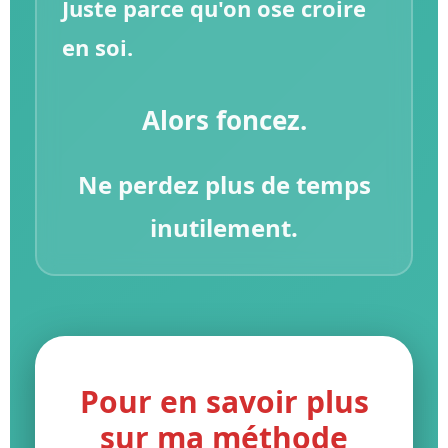
Juste parce qu'on ose croire
en soi.
Alors foncez.
Ne perdez plus de temps
inutilement.
Pour en savoir plus
sur ma méthode