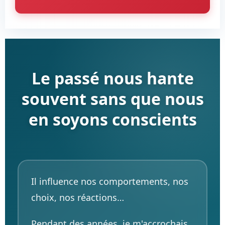
Le passé nous hante
souvent sans que nous
en soyons conscients
Il influence nos comportements, nos
choix, nos réactions…
Pendant des années, je m'accrochais