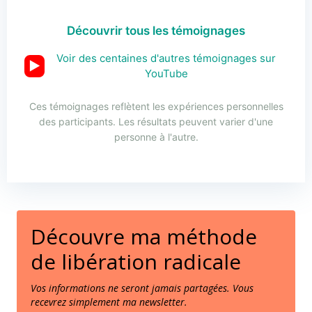
Découvrir tous les témoignages
Voir des centaines d'autres témoignages sur
▶
YouTube
Ces témoignages reflètent les expériences personnelles
des participants. Les résultats peuvent varier d'une
personne à l'autre.
Découvre ma méthode
de libération radicale
Vos informations ne seront jamais partagées. Vous
recevrez simplement ma newsletter.