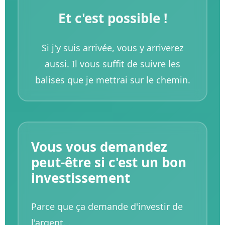
Et c'est possible !
Si j'y suis arrivée, vous y arriverez
aussi. Il vous suffit de suivre les
balises que je mettrai sur le chemin.
Vous vous demandez
peut-être si c'est un bon
investissement
Parce que ça demande d'investir de
l'argent...