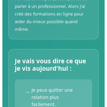
parler à un professionnel. Alors j'ai
créé des formations en ligne pour
aider du mieux possible quand
même.
Je vais vous dire ce que
je vis aujourd'hui :
Je peux quitter une
relation plus
facilement.