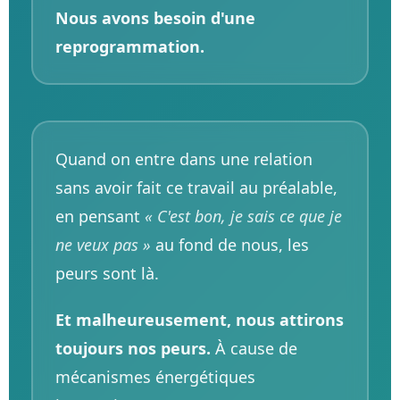
Nous avons besoin d'une
reprogrammation.
Quand on entre dans une relation
sans avoir fait ce travail au préalable,
en pensant
« C'est bon, je sais ce que je
ne veux pas »
au fond de nous, les
peurs sont là.
Et malheureusement, nous attirons
toujours nos peurs.
À cause de
mécanismes énergétiques