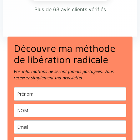
Plus de 63 avis clients vérifiés
Découvre ma méthode
de libération radicale
Vos informations ne seront jamais partagées. Vous
recevrez simplement ma newsletter.