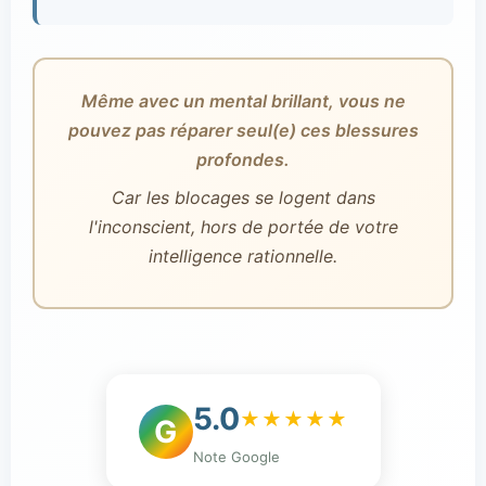
Même avec un mental brillant, vous ne
pouvez pas réparer seul(e) ces blessures
profondes.
Car les blocages se logent dans
l'inconscient, hors de portée de votre
intelligence rationnelle.
5.0
★★★★★
G
Note Google