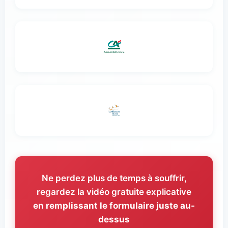
Ne perdez plus de temps à souffrir,
regardez la vidéo gratuite explicative
en remplissant le formulaire juste au-
dessus