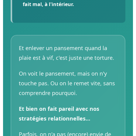
fait mal, à l'intérieur.
Et enlever un pansement quand la
plaie est à vif, c'est juste une torture.
On voit le pansement, mais on n'y
touche pas. Ou on le remet vite, sans
comprendre pourquoi.
Et bien on fait pareil avec nos
stratégies relationnelles…
Parfois, on n'a pas (encore) envie de