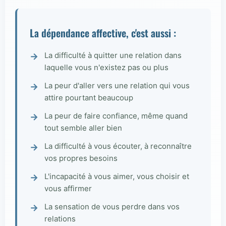
La dépendance affective, c'est aussi :
La difficulté à quitter une relation dans
laquelle vous n'existez pas ou plus
La peur d'aller vers une relation qui vous
attire pourtant beaucoup
La peur de faire confiance, même quand
tout semble aller bien
La difficulté à vous écouter, à reconnaître
vos propres besoins
L'incapacité à vous aimer, vous choisir et
vous affirmer
La sensation de vous perdre dans vos
relations