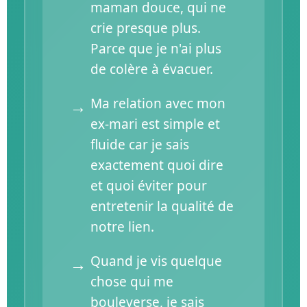
maman douce, qui ne
crie presque plus.
Parce que je n'ai plus
de colère à évacuer.
Ma relation avec mon
ex-mari est simple et
fluide car je sais
exactement quoi dire
et quoi éviter pour
entretenir la qualité de
notre lien.
Quand je vis quelque
chose qui me
bouleverse, je sais