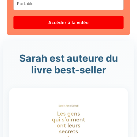
Accéder à la vidéo
Sarah est auteure du
livre best-seller