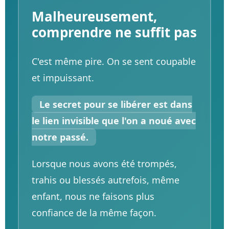
Malheureusement,
comprendre ne suffit pas
C'est même pire. On se sent coupable
et impuissant.
Le secret pour se libérer est dans
le lien invisible que l'on a noué avec
notre passé.
Lorsque nous avons été trompés,
trahis ou blessés autrefois, même
enfant, nous ne faisons plus
confiance de la même façon.