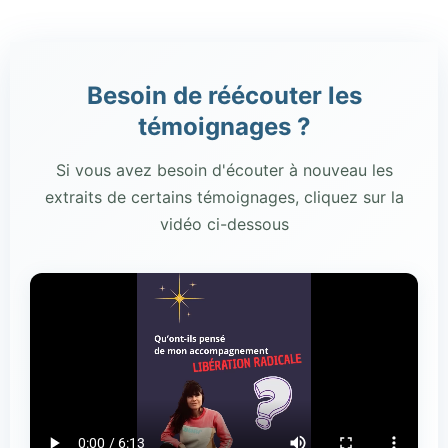
Besoin de réécouter les
témoignages ?
Si vous avez besoin d'écouter à nouveau les
extraits de certains témoignages, cliquez sur la
vidéo ci-dessous