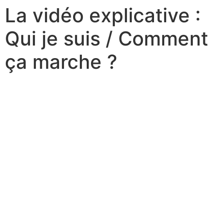
La vidéo explicative :
Qui je suis / Comment
ça marche ?