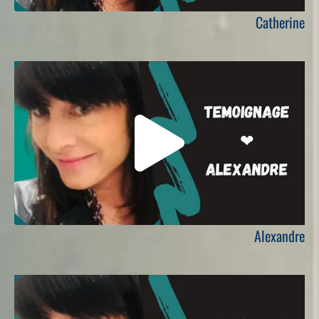
Catherine
Alexandre