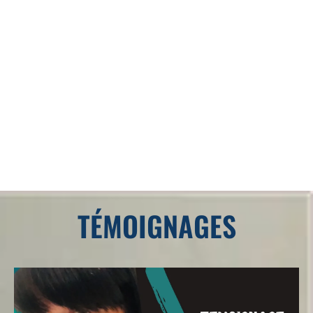
TÉMOIGNAGES