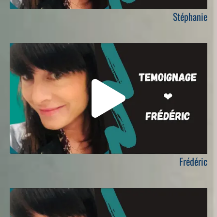
Stéphanie
Frédéric