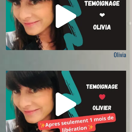
Olivia