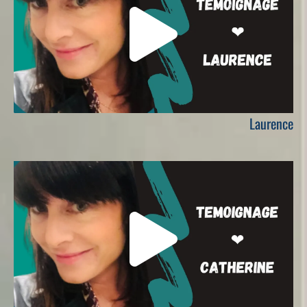
Laurence