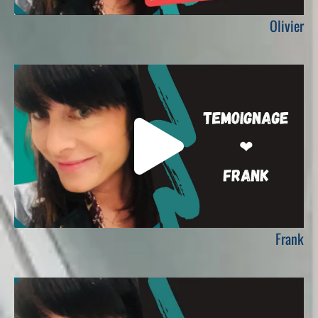
Olivier
Frank