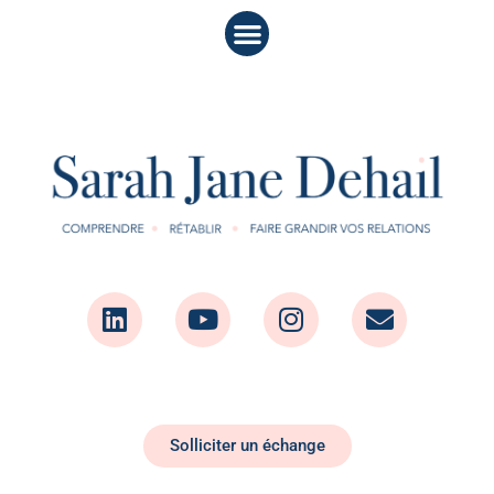
Solliciter un échange