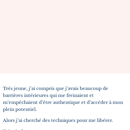
Très jeune, j’ai compris que j’avais beaucoup de
barrières intérieures qui me freinaient et
m’empêchaient d’être authentique et d’accéder à mon
plein potentiel.
Alors j’ai cherché des techniques pour me libérer.