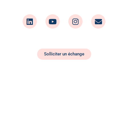
Solliciter un échange