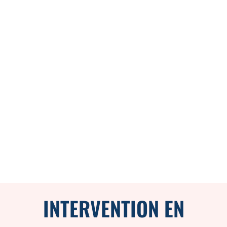
INTERVENTION EN