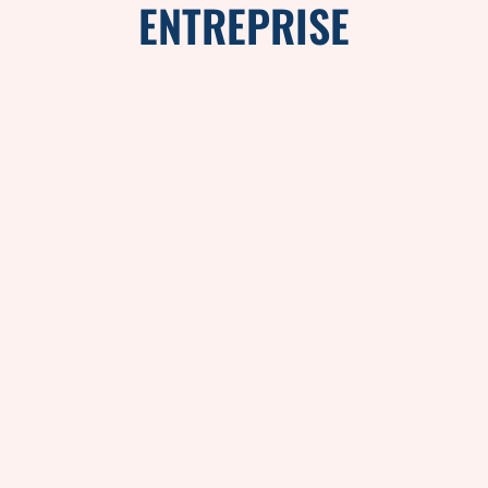
ENTREPRISE