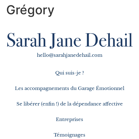
Grégory
hello@sarahjanedehail.com
Qui suis-je ?
Les accompagnements du Garage Émotionnel
Se libérer (enfin !) de la dépendance affective
Entreprises
Témoignages