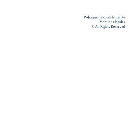
Politique de confidentialité
Mentions légales
© All Rights Reserved