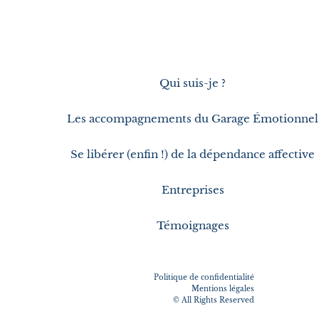
Qui suis-je ?
Les accompagnements du Garage Émotionnel
Se libérer (enfin !) de la dépendance affective
Entreprises
Témoignages
Politique de confidentialité
Mentions légales
© All Rights Reserved